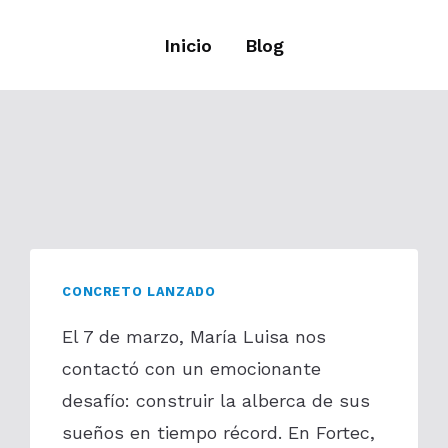
Inicio
Blog
CONCRETO LANZADO
El 7 de marzo, María Luisa nos
contactó con un emocionante
desafío: construir la alberca de sus
sueños en tiempo récord. En Fortec,