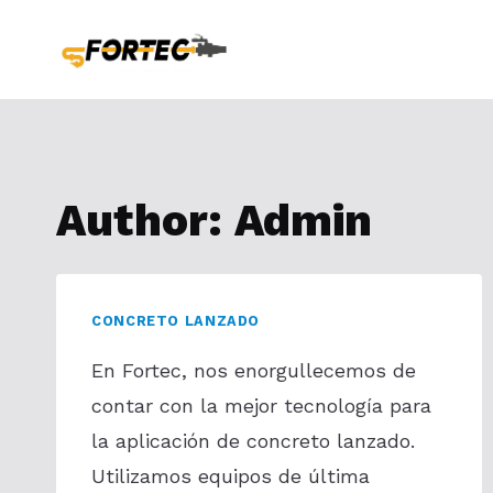
Skip
to
content
Author: Admin
CONCRETO LANZADO
En Fortec, nos enorgullecemos de
contar con la mejor tecnología para
la aplicación de concreto lanzado.
Utilizamos equipos de última